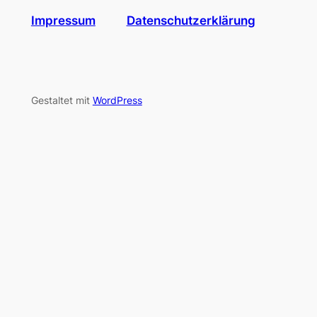
Impressum
Datenschutzerklärung
Gestaltet mit
WordPress