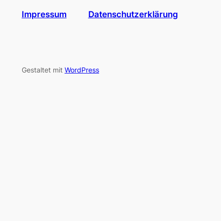
Impressum
Datenschutzerklärung
Gestaltet mit
WordPress