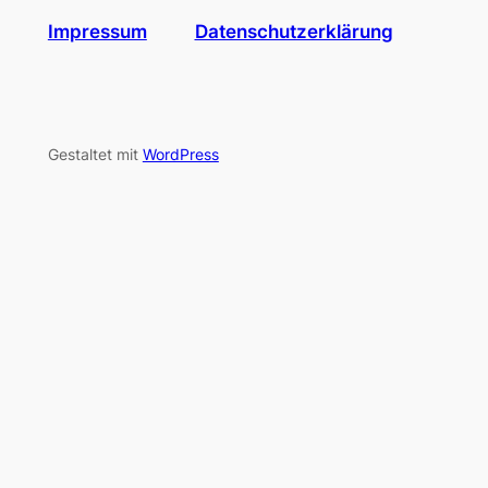
Impressum
Datenschutzerklärung
Gestaltet mit
WordPress