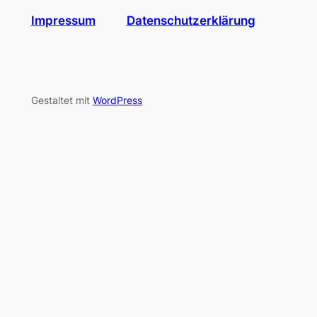
Impressum
Datenschutzerklärung
Gestaltet mit
WordPress