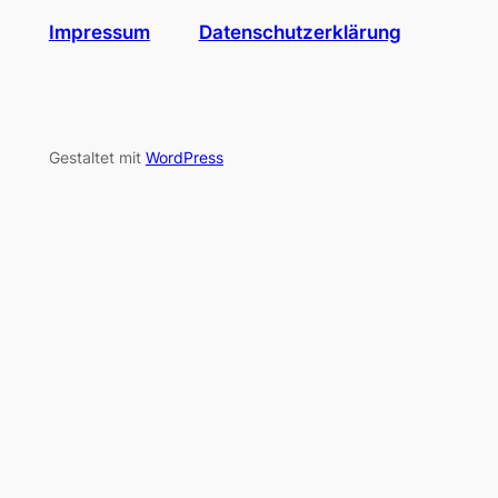
Impressum
Datenschutzerklärung
Gestaltet mit
WordPress