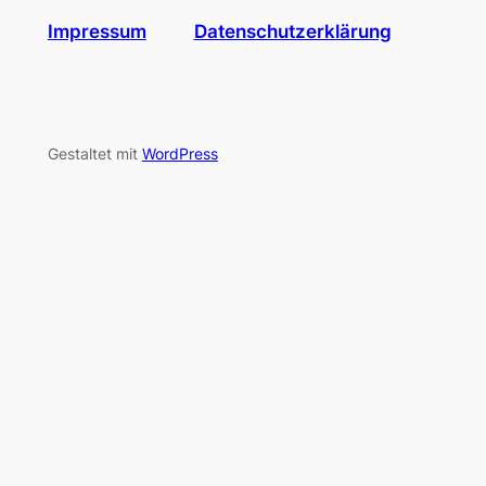
Impressum
Datenschutzerklärung
Gestaltet mit
WordPress