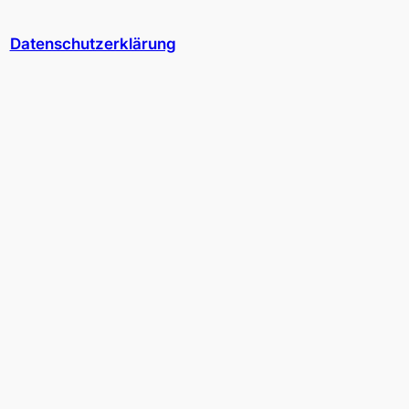
Datenschutzerklärung