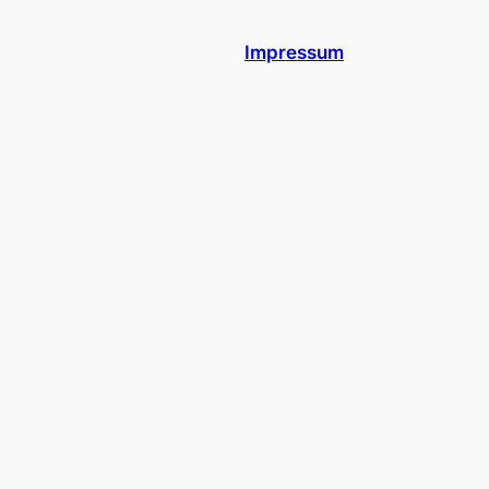
Impressum