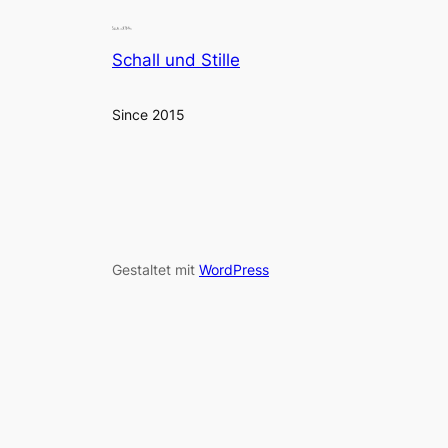
Schall und Stille
Since 2015
Gestaltet mit
WordPress