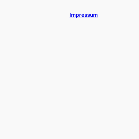
Impressum