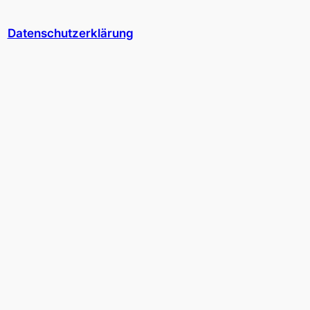
Datenschutzerklärung