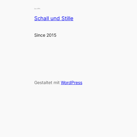
Schall und Stille
Since 2015
Gestaltet mit
WordPress