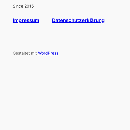
Since 2015
Impressum
Datenschutzerklärung
Gestaltet mit
WordPress