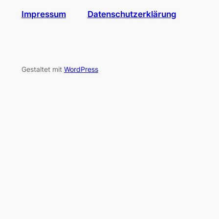
Impressum
Datenschutzerklärung
Gestaltet mit
WordPress