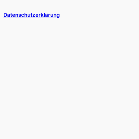
Datenschutzerklärung