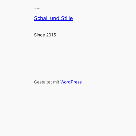
Schall und Stille
Since 2015
Gestaltet mit
WordPress