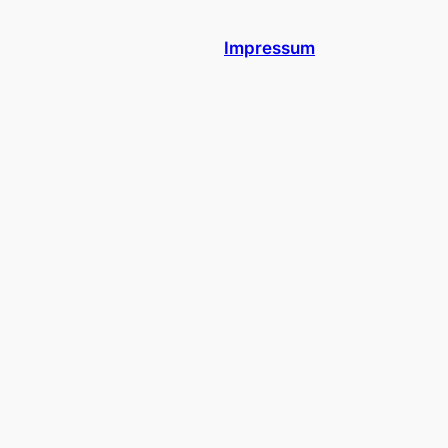
Impressum