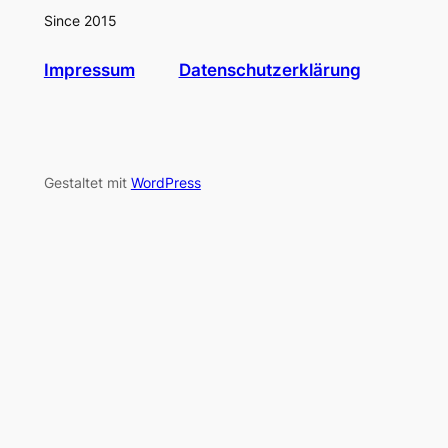
Since 2015
Impressum
Datenschutzerklärung
Gestaltet mit
WordPress