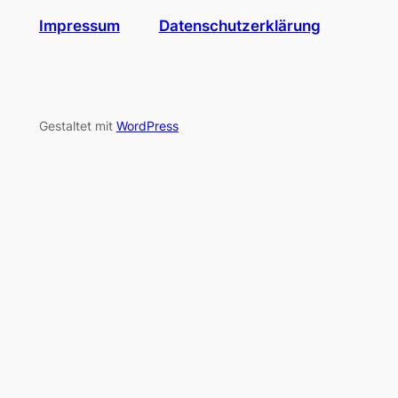
Impressum
Datenschutzerklärung
Gestaltet mit
WordPress