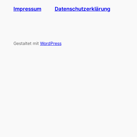
Impressum
Datenschutzerklärung
Gestaltet mit
WordPress