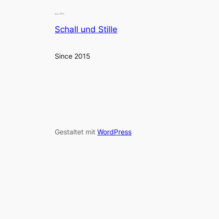
Schall und Stille
Since 2015
Gestaltet mit
WordPress