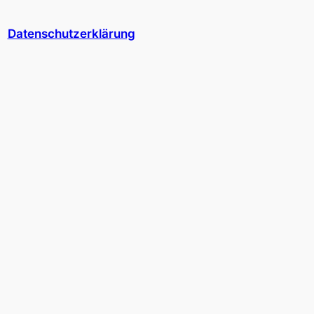
Datenschutzerklärung