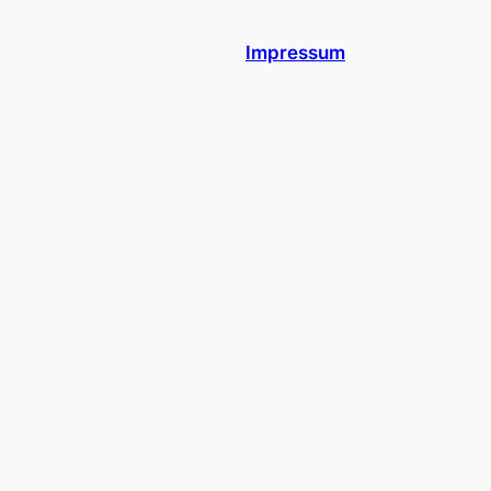
Impressum