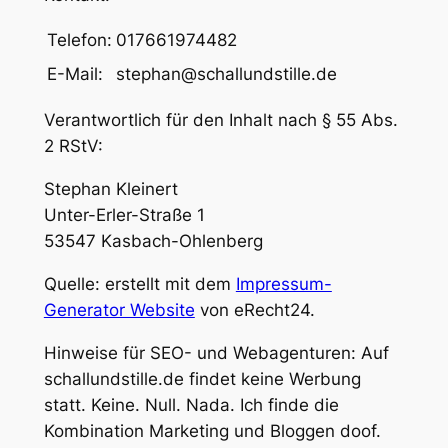
Telefon:
017661974482
E-Mail:
stephan@schallundstille.de
Verantwortlich für den Inhalt nach § 55 Abs.
2 RStV:
Stephan Kleinert
Unter-Erler-Straße 1
53547 Kasbach-Ohlenberg
Quelle:
erstellt mit dem
Impressum-
Generator Website
von eRecht24.
Hinweise für SEO- und Webagenturen: Auf
schallundstille.de findet keine Werbung
statt. Keine. Null. Nada. Ich finde die
Kombination Marketing und Bloggen doof.