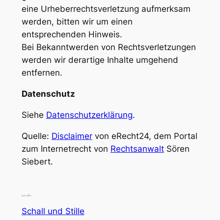
eine Urheberrechtsverletzung aufmerksam
werden, bitten wir um einen
entsprechenden Hinweis.
Bei Bekanntwerden von Rechtsverletzungen
werden wir derartige Inhalte umgehend
entfernen.
Datenschutz
Siehe
Datenschutzerklärung
.
Quelle:
Disclaimer
von eRecht24, dem Portal
zum Internetrecht von
Rechtsanwalt
Sören
Siebert.
Schall und Stille