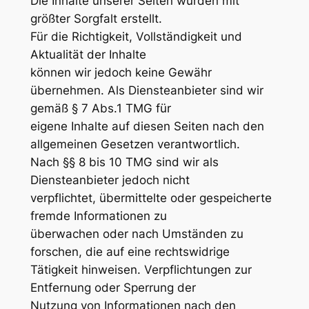
Die Inhalte unserer Seiten wurden mit
größter Sorgfalt erstellt.
Für die Richtigkeit, Vollständigkeit und
Aktualität der Inhalte
können wir jedoch keine Gewähr
übernehmen. Als Diensteanbieter sind wir
gemäß § 7 Abs.1 TMG für
eigene Inhalte auf diesen Seiten nach den
allgemeinen Gesetzen verantwortlich.
Nach §§ 8 bis 10 TMG sind wir als
Diensteanbieter jedoch nicht
verpflichtet, übermittelte oder gespeicherte
fremde Informationen zu
überwachen oder nach Umständen zu
forschen, die auf eine rechtswidrige
Tätigkeit hinweisen. Verpflichtungen zur
Entfernung oder Sperrung der
Nutzung von Informationen nach den