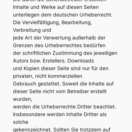
Inhalte und Werke auf diesen Seiten
unterliegen dem deutschen Urheberrecht.
Die Vervielfältigung, Bearbeitung,
Verbreitung und
jede Art der Verwertung außerhalb der
Grenzen des Urheberrechtes bedürfen
der schriftlichen Zustimmung des jeweiligen
Autors bzw. Erstellers. Downloads
und Kopien dieser Seite sind nur für den
privaten, nicht kommerziellen
Gebrauch gestattet. Soweit die Inhalte auf
dieser Seite nicht vom Betreiber erstellt
wurden,
werden die Urheberrechte Dritter beachtet.
Insbesondere werden Inhalte Dritter als
solche
gekennzeichnet. Sollten Sie trotzdem auf