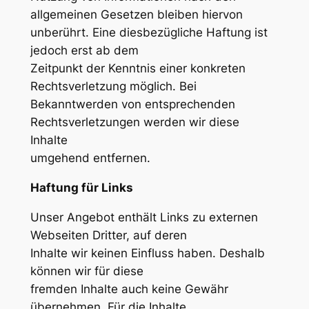
allgemeinen Gesetzen bleiben hiervon
unberührt. Eine diesbezügliche Haftung ist
jedoch erst ab dem
Zeitpunkt der Kenntnis einer konkreten
Rechtsverletzung möglich. Bei
Bekanntwerden von entsprechenden
Rechtsverletzungen werden wir diese
Inhalte
umgehend entfernen.
Haftung für Links
Unser Angebot enthält Links zu externen
Webseiten Dritter, auf deren
Inhalte wir keinen Einfluss haben. Deshalb
können wir für diese
fremden Inhalte auch keine Gewähr
übernehmen. Für die Inhalte