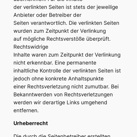
der verlinkten Seiten ist stets der jeweilige
Anbieter oder Betreiber der
Seiten verantwortlich. Die verlinkten Seiten
wurden zum Zeitpunkt der Verlinkung
auf mögliche Rechtsverstöße überprüft.
Rechtswidrige
Inhalte waren zum Zeitpunkt der Verlinkung
nicht erkennbar. Eine permanente
inhaltliche Kontrolle der verlinkten Seiten ist
jedoch ohne konkrete Anhaltspunkte
einer Rechtsverletzung nicht zumutbar. Bei
Bekanntwerden von Rechtsverletzungen
werden wir derartige Links umgehend
entfernen.
Urheberrecht
Die durch die Seitenbetreiber erstellten