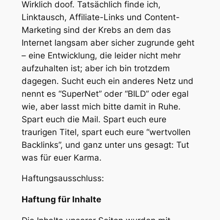
Wirklich doof. Tatsächlich finde ich,
Linktausch, Affiliate-Links und Content-
Marketing sind der Krebs an dem das
Internet langsam aber sicher zugrunde geht
– eine Entwicklung, die leider nicht mehr
aufzuhalten ist; aber ich bin trotzdem
dagegen. Sucht euch ein anderes Netz und
nennt es “SuperNet” oder “BILD” oder egal
wie, aber lasst mich bitte damit in Ruhe.
Spart euch die Mail. Spart euch eure
traurigen Titel, spart euch eure “wertvollen
Backlinks”, und ganz unter uns gesagt: Tut
was für euer Karma.
Haftungsausschluss:
Haftung für Inhalte