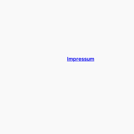
Impressum