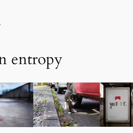
n entropy