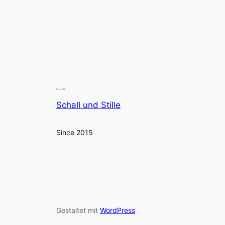
Schall und Stille
Since 2015
Gestaltet mit
WordPress