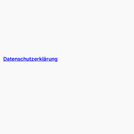
Datenschutzerklärung