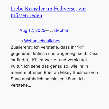
Liebe Künstler im Fediverse, wir
müssen reden
Aug 12, 2025
—
stephan
by
in
Weltanschauliches
Zuallererst: Ich verstehe, dass ihr “KI”
gegenüber kritisch und abgeneigt seid. Dass
ihr findet, “KI” entwertet und vernichtet
Kultur. Ich sehe das genau so, wie ihr in
meinem offenen Brief an Mikey Shulman von
Suno ausführlich nachlesen könnt. Ich
verstehe…