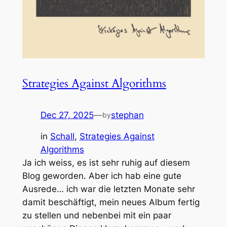
Strategies Against Algorithms
Dec 27, 2025
—
stephan
by
in
Schall
, 
Strategies Against
Algorithms
Ja ich weiss, es ist sehr ruhig auf diesem
Blog geworden. Aber ich hab eine gute
Ausrede… ich war die letzten Monate sehr
damit beschäftigt, mein neues Album fertig
zu stellen und nebenbei mit ein paar