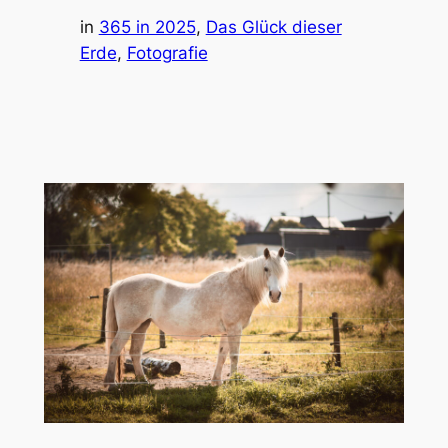
in
365 in 2025
, 
Das Glück dieser
Erde
, 
Fotografie