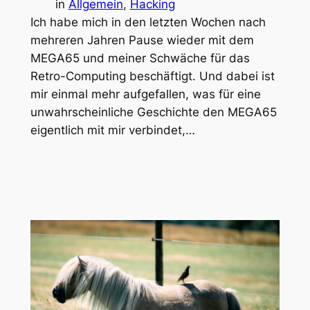
in
Allgemein
, 
Hacking
Ich habe mich in den letzten Wochen nach
mehreren Jahren Pause wieder mit dem
MEGA65 und meiner Schwäche für das
Retro-Computing beschäftigt. Und dabei ist
mir einmal mehr aufgefallen, was für eine
unwahrscheinliche Geschichte den MEGA65
eigentlich mit mir verbindet,…