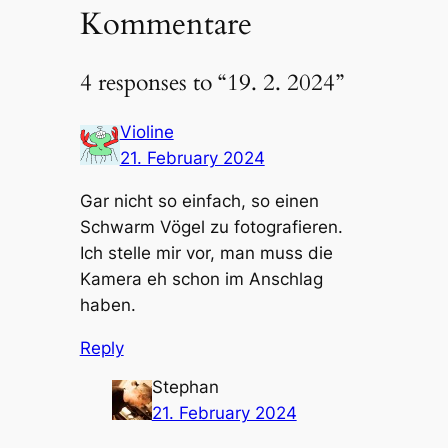
Kommentare
4 responses to “19. 2. 2024”
Violine
21. February 2024
Gar nicht so einfach, so einen
Schwarm Vögel zu fotografieren.
Ich stelle mir vor, man muss die
Kamera eh schon im Anschlag
haben.
Reply
Stephan
21. February 2024