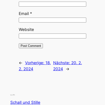
Email
*
Website
←
Vorherige:
18.
Nächste:
20. 2.
2. 2024
2024
→
Schall und Stille