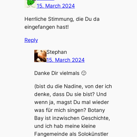
15. March 2024
Herrliche Stimmung, die Du da
eingefangen hast!
Reply
Stephan
15. March 2024
Danke Dir vielmals 🙂
(bist du die Nadine, von der ich
denke, dass Du sie bist? Und
wenn ja, magst Du mal wieder
was für mich singen? Botany
Bay ist inzwischen Geschichte,
und ich hab meine kleine
Fangemeinde als Solokünstler