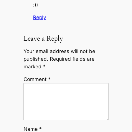
:))
Reply
Leave a Reply
Your email address will not be
published.
Required fields are
marked
*
Comment
*
Name
*