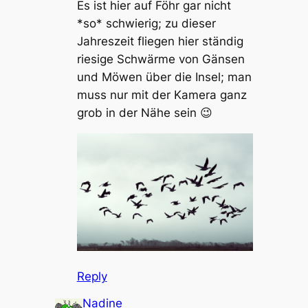
Es ist hier auf Föhr gar nicht
*so* schwierig; zu dieser
Jahreszeit fliegen hier ständig
riesige Schwärme von Gänsen
und Möwen über die Insel; man
muss nur mit der Kamera ganz
grob in der Nähe sein 😉
Reply
Nadine