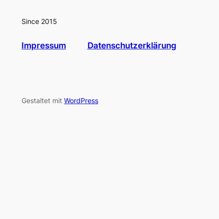
Since 2015
Impressum
Datenschutzerklärung
Gestaltet mit
WordPress