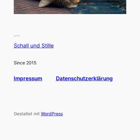
Schall und Stille
Since 2015
Impressum
Datenschutzerklärung
Gestaltet mit
WordPress