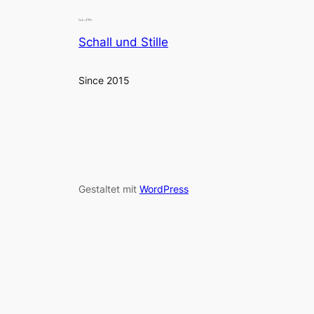
Schall und Stille
Since 2015
Gestaltet mit
WordPress