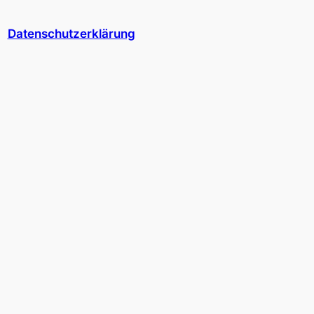
Datenschutzerklärung