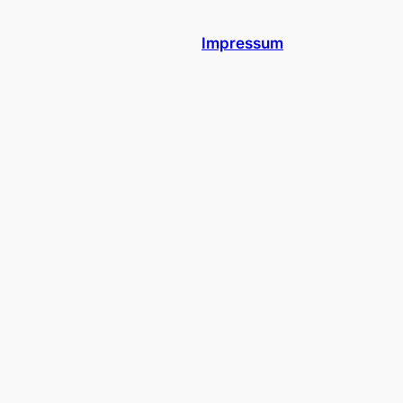
Impressum