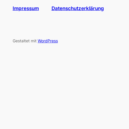
Impressum
Datenschutzerklärung
Gestaltet mit
WordPress