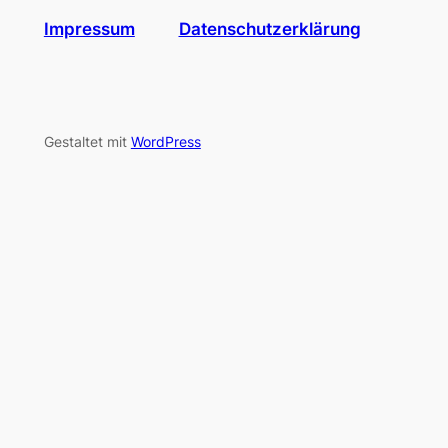
Impressum
Datenschutzerklärung
Gestaltet mit
WordPress