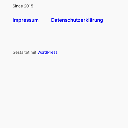
Since 2015
Impressum
Datenschutzerklärung
Gestaltet mit
WordPress