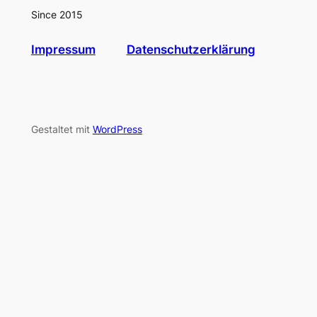
Since 2015
Impressum
Datenschutzerklärung
Gestaltet mit
WordPress