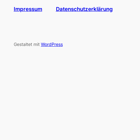
Impressum
Datenschutzerklärung
Gestaltet mit
WordPress