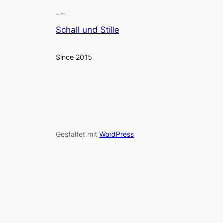
Schall und Stille
Since 2015
Gestaltet mit
WordPress