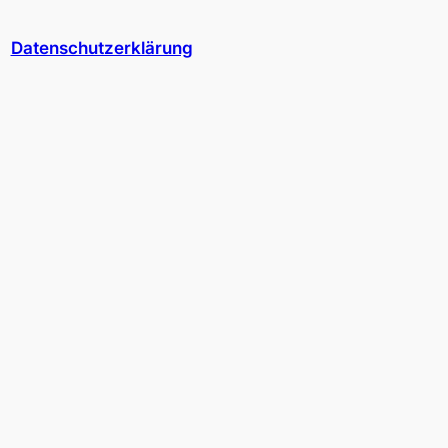
Datenschutzerklärung