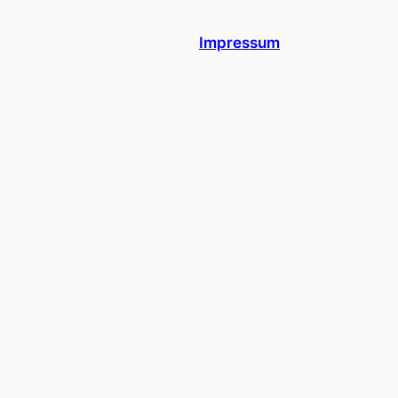
Impressum