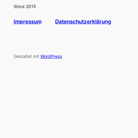
Since 2015
Impressum
Datenschutzerklärung
Gestaltet mit
WordPress