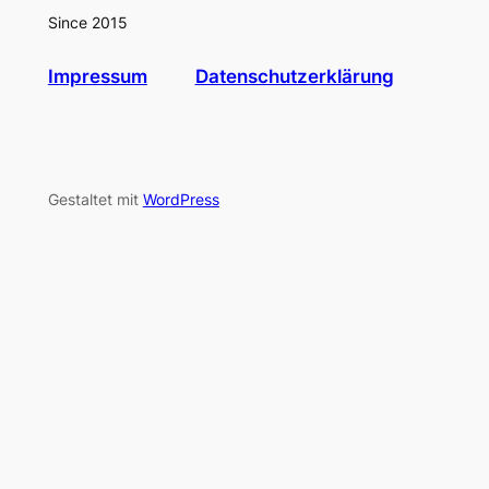
Since 2015
Impressum
Datenschutzerklärung
Gestaltet mit
WordPress