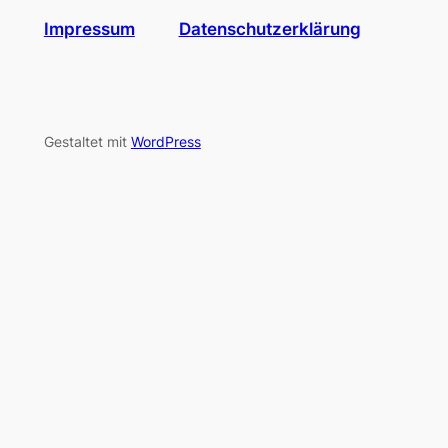
Impressum
Datenschutzerklärung
Gestaltet mit
WordPress