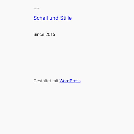
Schall und Stille
Since 2015
Gestaltet mit
WordPress