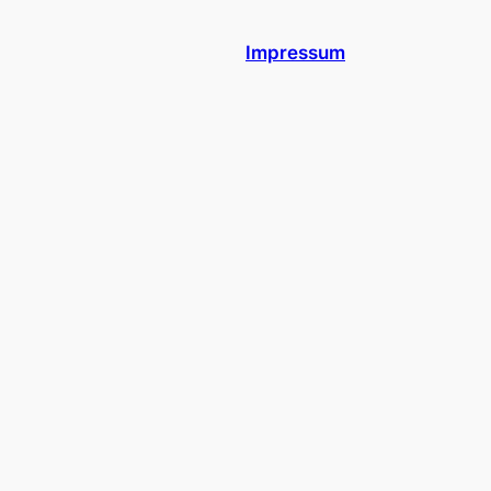
Impressum