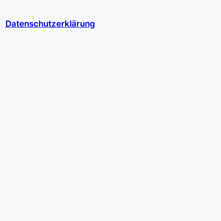
Datenschutzerklärung