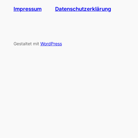
Impressum
Datenschutzerklärung
Gestaltet mit
WordPress