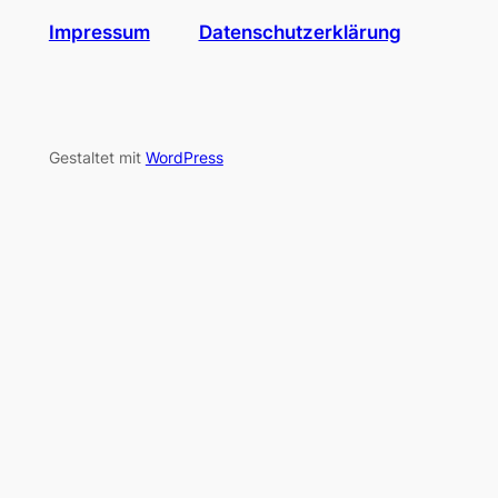
Impressum
Datenschutzerklärung
Gestaltet mit
WordPress