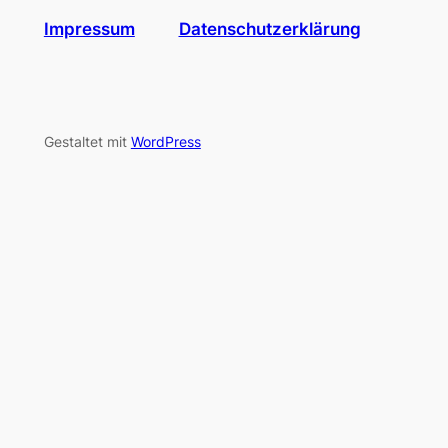
Impressum
Datenschutzerklärung
Gestaltet mit
WordPress