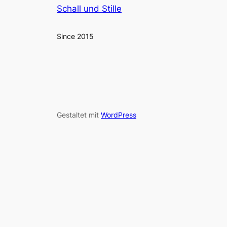
Schall und Stille
Since 2015
Gestaltet mit
WordPress