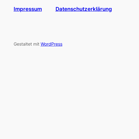
Impressum
Datenschutzerklärung
Gestaltet mit
WordPress