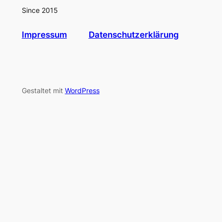
Since 2015
Impressum
Datenschutzerklärung
Gestaltet mit
WordPress