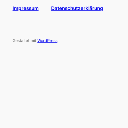
Impressum
Datenschutzerklärung
Gestaltet mit
WordPress