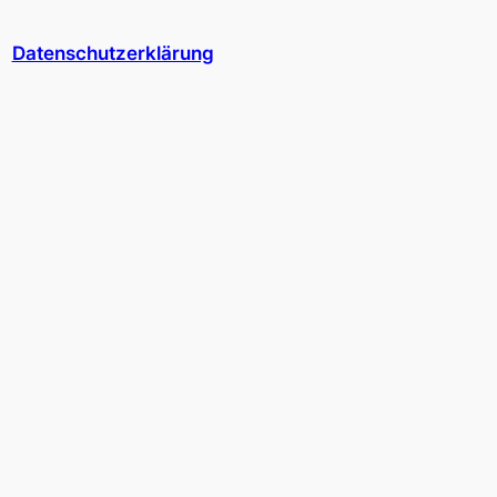
Datenschutzerklärung