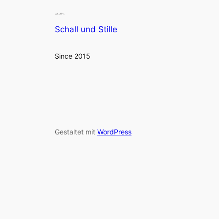
Schall und Stille
Since 2015
Gestaltet mit
WordPress