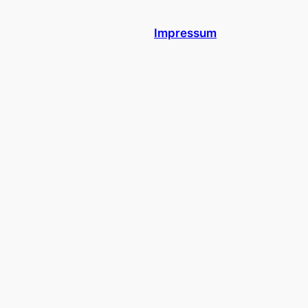
Impressum