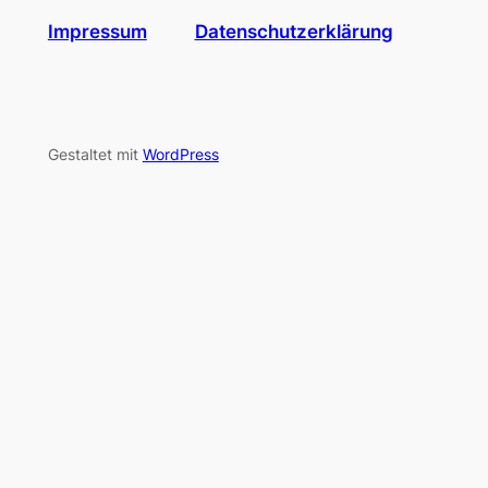
Impressum
Datenschutzerklärung
Gestaltet mit
WordPress