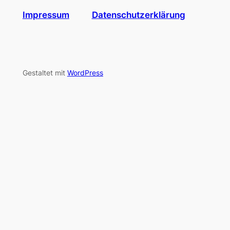
Impressum
Datenschutzerklärung
Gestaltet mit
WordPress