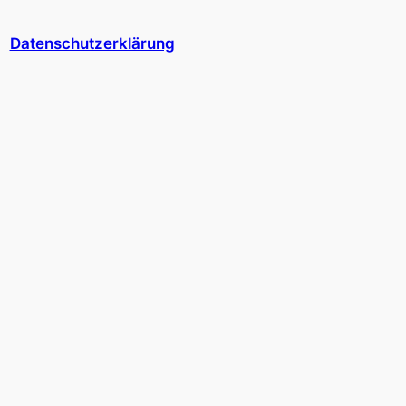
Datenschutzerklärung