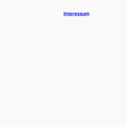
Impressum