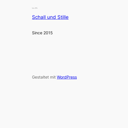
Schall und Stille
Since 2015
Gestaltet mit
WordPress