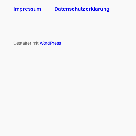
Impressum
Datenschutzerklärung
Gestaltet mit
WordPress