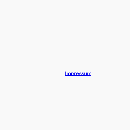
Impressum