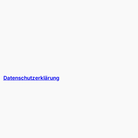
Datenschutzerklärung