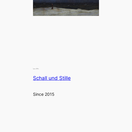
Schall und Stille
Since 2015