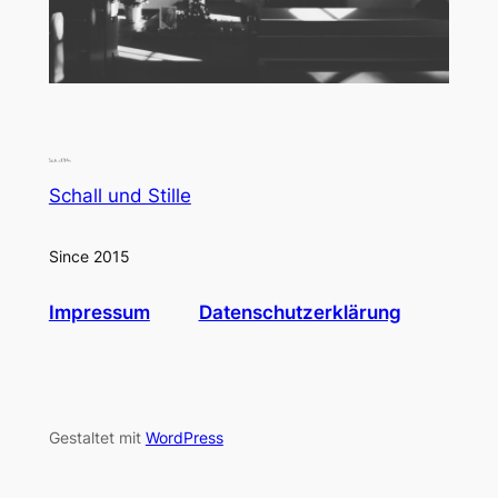
Schall und Stille
Since 2015
Impressum
Datenschutzerklärung
Gestaltet mit
WordPress