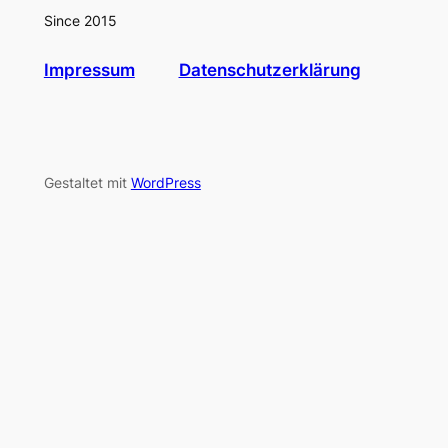
Since 2015
Impressum
Datenschutzerklärung
Gestaltet mit
WordPress