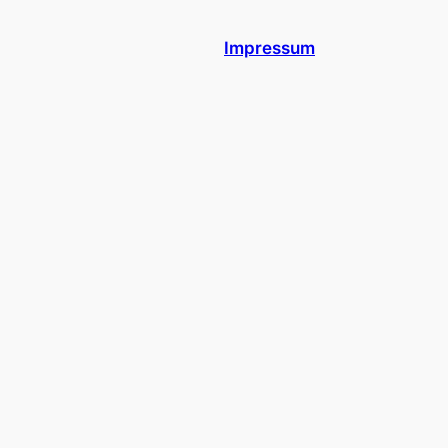
Impressum