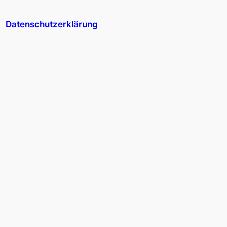
Datenschutzerklärung