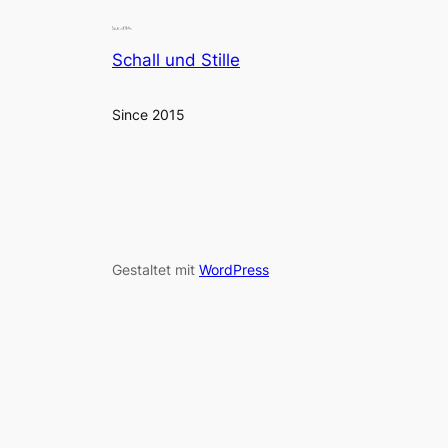
Schall und Stille
Since 2015
Gestaltet mit
WordPress