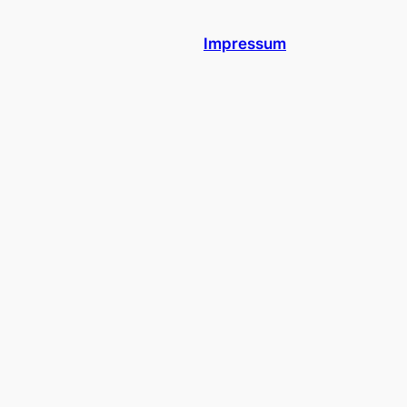
Impressum