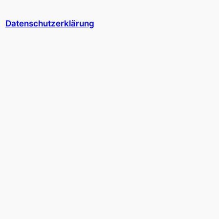
Datenschutzerklärung