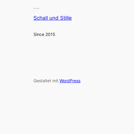
Schall und Stille
Since 2015
Gestaltet mit
WordPress