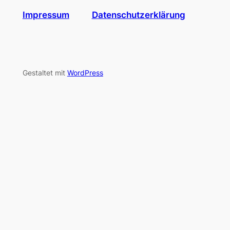
Impressum
Datenschutzerklärung
Gestaltet mit
WordPress