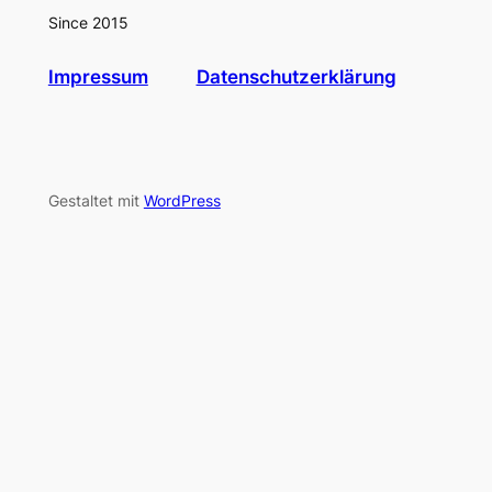
Since 2015
Impressum
Datenschutzerklärung
Gestaltet mit
WordPress